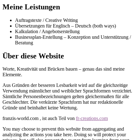
Meine Leistungen
Auftragstexte / Creative Writing
Übersetzungen für Englisch – Deutsch (both ways)
Kalkulation / Angebotserstellung
Businessplan-Erstellung – Konzeption und Unterstützung /
Beratung
Über diese Website
Worte, Kreativität und Brücken bauen – genau das sind meine
Elemente.
Aus Gründen der besseren Lesbarkeit wird auf die gleichzeitige
Verwendung männlicher und weiblicher Sprachformen verzichtet.
Sämtliche Personenbezeichnungen gelten gleichermaßen für alle
Geschlechter. Die verkürzte Sprachform hat nur redaktionelle
Gründe und beinhaltet keine Wertung.
franzis-world.com , ist auch Teil von
fr-creations.com
You may choose to prevent this website from aggregating and
analyzing the actions you take here. Doing so will protect your