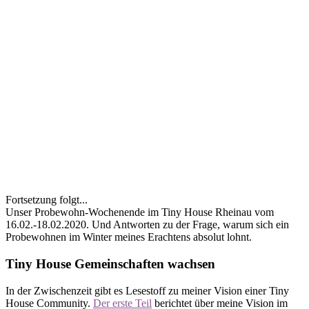
Fortsetzung folgt...
Unser Probewohn-Wochenende im Tiny House Rheinau vom
16.02.-18.02.2020. Und Antworten zu der Frage, warum sich ein
Probewohnen im Winter meines Erachtens absolut lohnt.
Tiny House Gemeinschaften wachsen
In der Zwischenzeit gibt es Lesestoff zu meiner Vision einer Tiny
House Community.
Der erste Teil
berichtet über meine Vision im