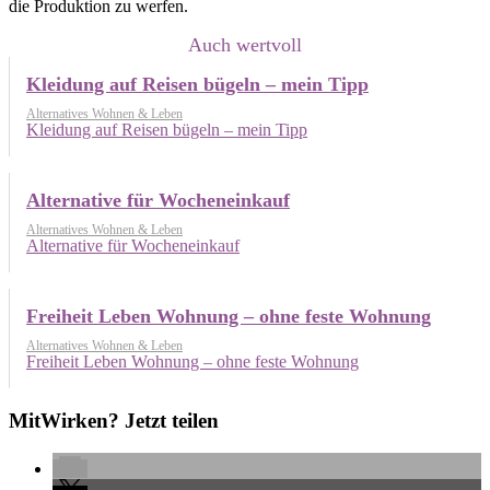
die Produktion zu werfen.
Auch wertvoll
Kleidung auf Reisen bügeln – mein Tipp
Alternatives Wohnen & Leben
Kleidung auf Reisen bügeln – mein Tipp
Alternative für Wocheneinkauf
Alternatives Wohnen & Leben
Alternative für Wocheneinkauf
Freiheit Leben Wohnung – ohne feste Wohnung
Alternatives Wohnen & Leben
Freiheit Leben Wohnung – ohne feste Wohnung
MitWirken? Jetzt teilen