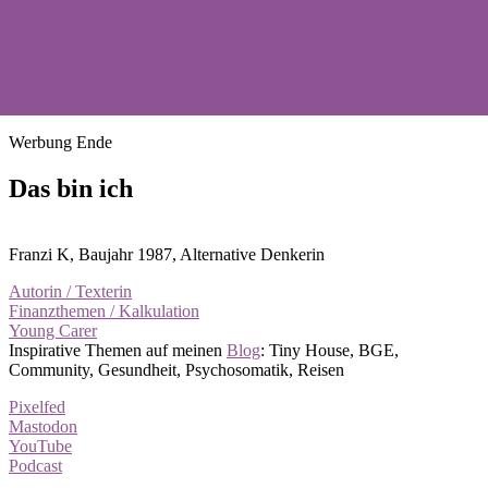
Werbung Ende
Das bin ich
Franzi K, Baujahr 1987, Alternative Denkerin
Autorin / Texterin
Finanzthemen / Kalkulation
Young Carer
Inspirative Themen auf meinen
Blog
: Tiny House, BGE,
Community, Gesundheit, Psychosomatik, Reisen
Pixelfed
Mastodon
YouTube
Podcast