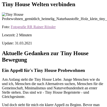
Tiny House Welten verbinden
Foto:
Fotografie RR Rainer Rössler
Lesezeit:
2
Minuten
Update: 31.03.2021
Aktuelle Gedanken zur Tiny House
Bewegung
Ein Appell für's Tiny House Probewohnen
Am Anfang steht die Tiny House Liebe. Junge Menschen wie du
und ich, Menschen die nach Alternativen suchen, Menschen für die
Gemeinschaft, Minimalismus und Naturverbundenheit an erster
Stelle stehen. Das sind wir - Tiny House Begeisterte - und
Gleichgesinnte.
Und doch steht für mich ein klarer Appell zu Beginn. Bevor man