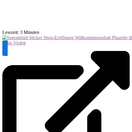
Lesezeit:
3
Minuten