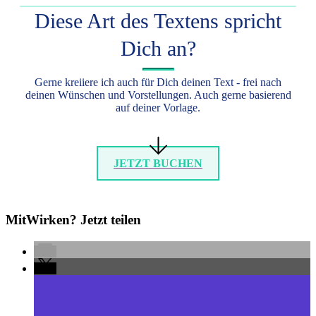
​Diese Art des Textens spricht
Dich an?
​Gerne kreiiere ich auch für Dich deinen Text - frei nach
deinen ​​Wünschen und Vorstellungen. Auch gerne basierend
auf deiner Vorlage.
​JETZT BUCHEN
MitWirken? Jetzt teilen