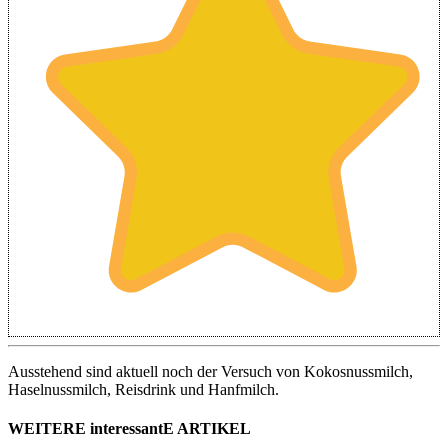
Ausstehend sind aktuell noch der Versuch von Kokosnussmilch,
Haselnussmilch, Reisdrink und Hanfmilch.
WEITERE interessantE ARTIKEL