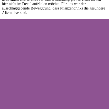
hier nicht im Detail aufzählen möchte. Für uns war der
ausschlaggebende Beweggrund, dass Pflanzendrinks die gesündere
Alternative sind.