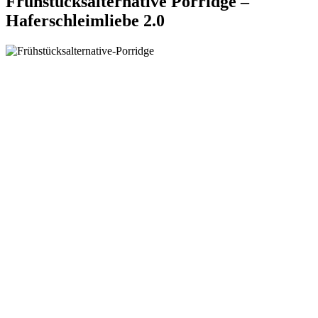
Frühstücksalternative Porridge –
Haferschleimliebe 2.0