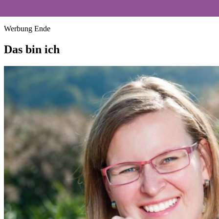
Werbung Ende
Das bin ich