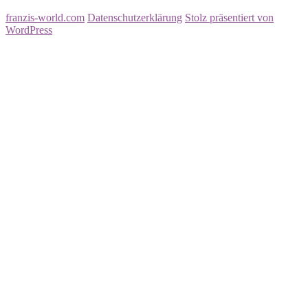
franzis-world.com
Datenschutzerklärung
Stolz präsentiert von
WordPress