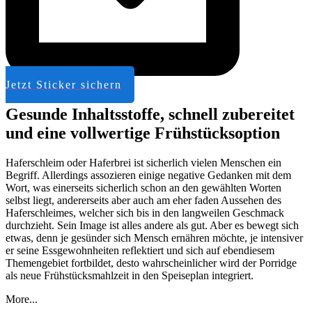
Jetzt Sticker sichern
Gesunde Inhaltsstoffe, schnell zubereitet
und eine vollwertige Frühstücksoption
Haferschleim oder Haferbrei ist sicherlich vielen Menschen ein
Begriff. Allerdings assozieren einige negative Gedanken mit dem
Wort, was einerseits sicherlich schon an den gewählten Worten
selbst liegt, andererseits aber auch am eher faden Aussehen des
Haferschleimes, welcher sich bis in den langweilen Geschmack
durchzieht. Sein Image ist alles andere als gut. Aber es bewegt sich
etwas, denn je gesünder sich Mensch ernähren möchte, je intensiver
er seine Essgewohnheiten reflektiert und sich auf ebendiesem
Themengebiet fortbildet, desto wahrscheinlicher wird der Porridge
als neue Frühstücksmahlzeit in den Speiseplan integriert.
More...