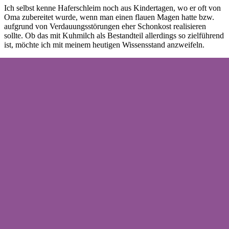
Ich selbst kenne Haferschleim noch aus Kindertagen, wo er oft von
Oma zubereitet wurde, wenn man einen flauen Magen hatte bzw.
aufgrund von Verdauungsstörungen eher Schonkost realisieren
sollte. Ob das mit Kuhmilch als Bestandteil allerdings so zielführend
ist, möchte ich mit meinem heutigen Wissensstand anzweifeln.