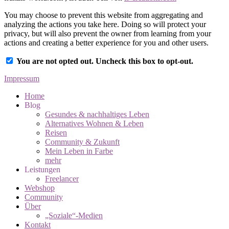
You may choose to prevent this website from aggregating and
analyzing the actions you take here. Doing so will protect your
privacy, but will also prevent the owner from learning from your
actions and creating a better experience for you and other users.
You are not opted out. Uncheck this box to opt-out.
Impressum
Home
Blog
Gesundes & nachhaltiges Leben
Alternatives Wohnen & Leben
​Reisen
​Community & Zukunft
Mein Leben in Farbe
mehr
Leistungen
Freelancer
Webshop
Community
Über
„Soziale“-Medien
Kontakt