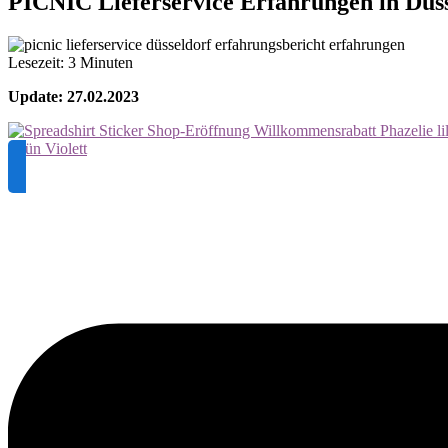
PICNIC Lieferservice Erfahrungen in Düs
Lesezeit:
3
Minuten
Update: 27.02.2023