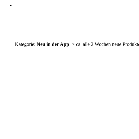
Kategorie:
Neu in der App
-> ca. alle 2 Wochen neue Produkt